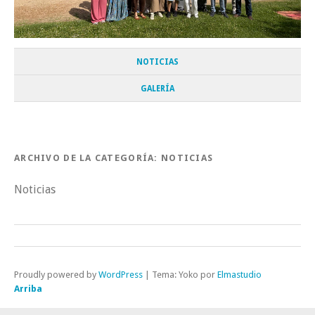
NOTICIAS
GALERÍA
ARCHIVO DE LA CATEGORÍA:
NOTICIAS
Noticias
Proudly powered by
WordPress
|
Tema: Yoko por
Elmastudio
Arriba